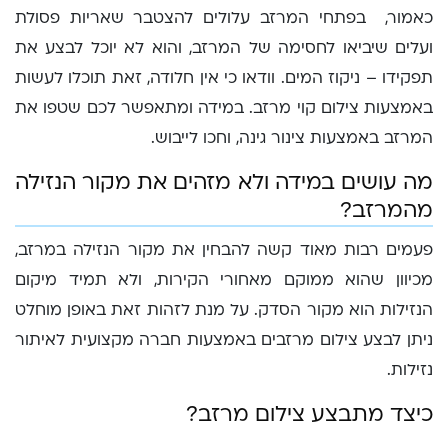
כאמור, בפתחי המרזב עלולים להצטבר שאריות פסולת
ועלים שיביאו לחסימה של המרזב, והוא לא יוכל לבצע את
תפקידו – ניקוז המים. וודאו כי אין חלודה, זאת תוכלו לעשות
באמצעות צילום קוי מרזב. במידה ומתאפשר לכם שטפו את
המרזב באמצעות צינור גינה, וחכו לייבוש.
מה עושים במידה ולא מזהים את מקור הנזילה
מהמרזב?
פעמים רבות מאוד קשה להבחין את מקור הנזילה במרזב,
מכיוון שהוא ממוקם מאחורי הקירות, ולא תמיד מיקום
הנזילות הוא מקור הסדק. על מנת לזהות זאת באופן מוחלט
ניתן לבצע צילום מרזבים באמצעות חברה מקצועית לאיתור
נזילות.
כיצד מתבצע צילום מרזב?