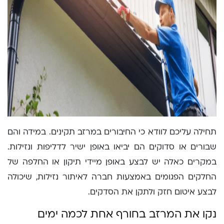
תחילה עליכם לוודא כי החיבורים במרזב תקינים. במידה והם
שבורים או סדוקים הם יביאו באופן ישיר לדליפות ונזילות.
במקרים כאלה יש לבצע באופן מיידי תיקון או החלפה של
החלקים הפגומים באמצעות חברה לאיתור נזילות, שיכולה
לבצע איטום חזק ולתקן את הסדקים.
נקו את המרזב בחורף אחת לכמה ימים