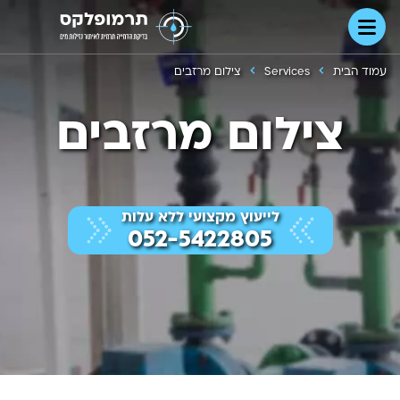
עמוד הבית
Services
צילום מרזבים
צילום מרזבים
לייעוץ מקצועי ללא עלות
052-5422805