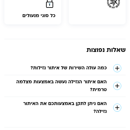
כל סוגי מנעולים
שאלות נפוצות
כמה עולה השירות של איתור נזילות?
האם איתור הנזילה נעשה באמצעות מצלמה
טרמית?
האם ניתן לתקן באמצעותכם את האיתור
נזילה?