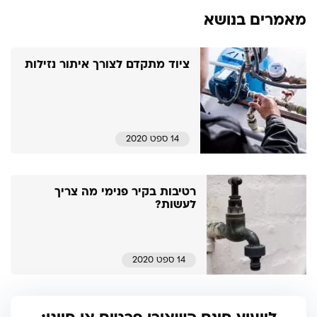
מאמרים בנושא
ציוד מתקדם לצורך איתור נזילות
14 ספט 2020
רטיבות בקיר פנימי מה צריך
לעשות?
14 ספט 2020