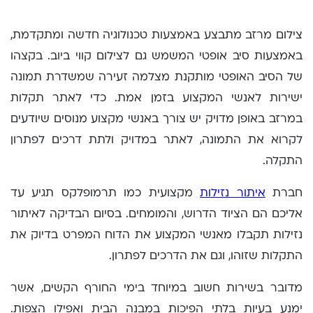
צילום מרזב מתבצע באמצעות טכנולוגיה חדשה ומתקדמת,
באמצעות סיב אופטי המשמש גם לצילום קווי ביוב. בקצהו
של הסיב האופטי מותקנת מצלמה זעירה שמשדרת תמונה
ישירות לאנשי המקצוע בזמן אמת. כדי לאתר תקלות
במרזב באופן מדויק יש צורך באנשי מקצוע מנוסים שיודעים
לקרוא את התמונה, לאתר במדויק ולתת דרכים לפתרון
התקלה.
חברת
איתור נזילות
מקצועית כמו תרמופלקס תגיע עד
אליכם הם הציוד הדרוש, והמומחים. בסיום הבדיקה לאיתור
נזילות תקבלו מאנשי המקצוע את הדוח המפרט בדיוק את
התקלות שזוהו, וגם את הדרכים לפתרון.
מדובר בשירות חשוב במיוחד בימי החורף הקשים, אשר
ימנע בעיות בלתי הפיכות במבנה הבית ואפילו הצפות.