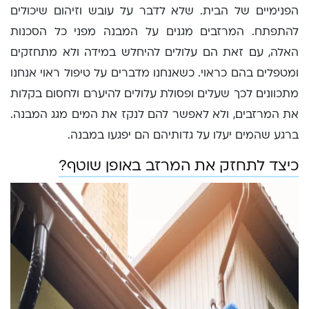
הפנימיים של הבית. שלא לדבר על עובש וזיהום שיכולים
להתפתח. המרזבים מגנים על המבנה מפני כל הסכנות
האלה, עם זאת הם עלולים להיחלש במידה ולא מתחזקים
ומטפלים בהם כראוי. כשאנחנו מדברים על טיפול ראוי אנחנו
מתכוונים לכך שעלים ופסולת עלולים להיערם ולחסום בקלות
את המרזבים, ולא לאפשר להם לנקז את המים מגג המבנה.
ברגע שהמים יעלו על גדותיהם הם יפגעו במבנה.
כיצד לתחזק את המרזב באופן שוטף?