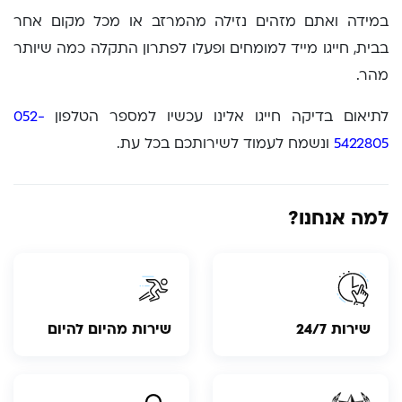
במידה ואתם מזהים נזילה מהמרזב או מכל מקום אחר
בבית, חייגו מייד למומחים ופעלו לפתרון התקלה כמה שיותר
מהר.
לתיאום בדיקה חייגו אלינו עכשיו למספר הטלפון
052-
5422805
ונשמח לעמוד לשירותכם בכל עת.
למה אנחנו?
שירות 24/7
שירות מהיום להיום