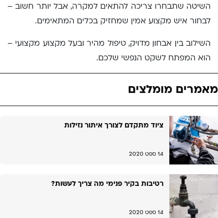
השיטה שתבחרו צריכה להתאים למקרה, אבל יותר חשוב –
לבחור איש מקצוע אמין שמחזיק בכלים המתאימים.
השילוב בין אבחון מדויק, טיפול מהיר ובעל מקצוע מקצועי –
הוא המפתח לשקט הנפשי שלכם.
מאמרים מומלצים
ציוד מתקדם לצורך איתור נזילות
14 ספט 2020
רטיבות בקיר פנימי מה צריך לעשות?
14 ספט 2020