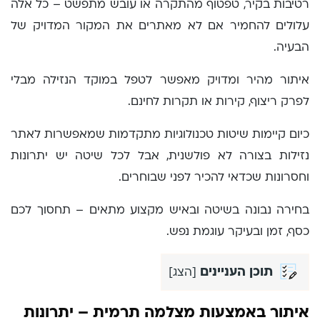
רטיבות בקיר, טפטוף מהתקרה או עובש מתפשט – כל אלה
עלולים להחמיר אם לא מאתרים את המקור המדויק של
הבעיה.
איתור מהיר ומדויק מאפשר לטפל במוקד הנזילה מבלי
לפרק ריצוף, קירות או תקרות לחינם.
כיום קיימות שיטות טכנולוגיות מתקדמות שמאפשרות לאתר
נזילות בצורה לא פולשנית, אבל לכל שיטה יש יתרונות
וחסרונות שכדאי להכיר לפני שבוחרים.
בחירה נבונה בשיטה ובאיש מקצוע מתאים – תחסוך לכם
כסף, זמן ובעיקר עוגמת נפש.
תוכן העניינים
[
הצג
]
איתור באמצעות מצלמה תרמית – יתרונות