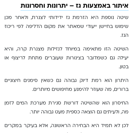
איתור באמצעות גז – יתרונות וחסרונות
שיטה נוספת היא הזרמת גז ידידותי לצנרת, ולאחר מכן
שימוש בחיישן ייעודי שמאתר את מקום הדליפה לפי ריכוז
הגז.
השיטה הזו מתאימה במיוחד לנזילות מצנרת קרה, והיא
יעילה גם כשמדובר בצינורות שעוברים מתחת לריצוף או
בטון.
היתרון הוא רמת דיוק גבוהה גם כשאין סימנים חיצוניים
ברורים, מה שעוזר להימנע מחיפושים מיותרים.
החיסרון הוא שהשיטה דורשת סגירת מערכת המים לזמן
מה, ולעיתים גם הוצאה כספית מעט גבוהה יותר.
לכן לא תמיד היא הבחירה הראשונה, אלא בעיקר במקרים