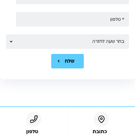
בחר שעה לחזרה
שלח
כתובת
טלפון