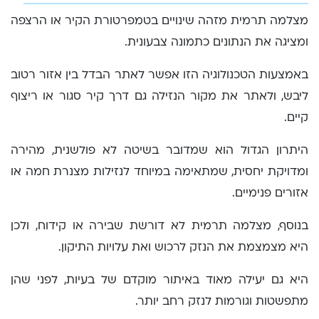
מצלמה תרמית מזהה שינויים בטמפרטורת הקיר או הרצפה
ומציגה את הנתונים כתמונה צבעונית.
באמצעות הטכנולוגיה הזו אפשר לאתר הבדל בין אזור רטוב
ליבש, ולאתר את מקור הנזילה גם דרך קיר סגור או ריצוף
קיים.
היתרון הגדול הוא שמדובר בשיטה לא פולשנית, מהירה
ומדויקת יחסית, שמתאימה במיוחד לנזילות מצנרת חמה או
אזורים פנימיים.
בנוסף, מצלמה תרמית לא דורשת שבירה או קידוח, ולכן
היא מצמצמת את הנזק לרכוש ואת עלויות התיקון.
היא גם יעילה מאוד באיתור מוקדם של בעיות, לפני שהן
מתפשטות וגורמות לנזק רחב יותר.