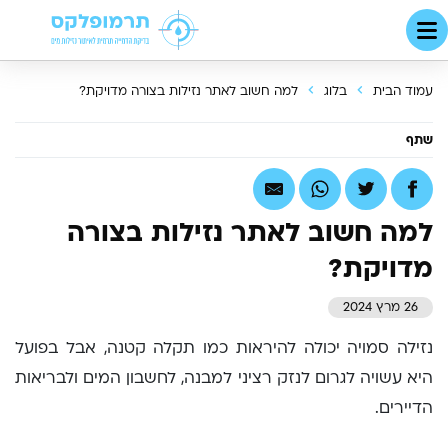
עמוד הבית
בלוג
למה חשוב לאתר נזילות בצורה מדויקת?
שתף
למה חשוב לאתר נזילות בצורה
מדויקת?
26 מרץ 2024
נזילה סמויה יכולה להיראות כמו תקלה קטנה, אבל בפועל
היא עשויה לגרום לנזק רציני למבנה, לחשבון המים ולבריאות
הדיירים.