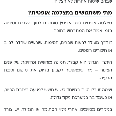
שבהם שיטות אחרות לא הצליחו.
מתי משתמשים במצלמה אופטית?
מצלמה אופטית (סיב אופטי) מוחדרת לתוך הצנרת ומציגה
בזמן אמת את המתרחש בתוכה.
זו דרך מעולה לראות שברים, חסימות, שורשים שחדרו לביוב
או חיבורים רופפים.
היתרון הגדול הוא קבלת תמונה מוחשית ומדויקת של פנים
הצינור – מה שמאפשר לקבוע בדיוק את מיקום וסיבת
הבעיה.
שיטה זו רלוונטית במיוחד כשיש חשש לפגיעה בצנרת הביוב,
או כשמדובר במערכת ניקוז גדולה.
במקרים מסוימים, אחרי גילוי הסתימה או הנזילה, יש צורך