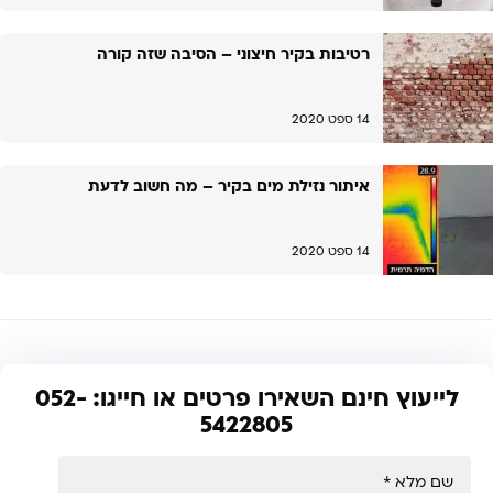
רטיבות בקיר חיצוני – הסיבה שזה קורה
14 ספט 2020
איתור נזילת מים בקיר – מה חשוב לדעת
14 ספט 2020
לייעוץ חינם השאירו פרטים או חייגו: 052-
5422805