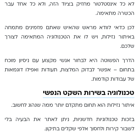
לא כל אינסטלטור מחזיק בציוד הזה, ולא כל אחד עבר
הכשרה מתאימה.
לכן כדאי לוודא מראש שהאיש שאתם מזמינים מתמחה
באיתור נזילות, ויש לו את הטכנולוגיה המתאימה לצורך
שלכם.
הדרך הפשוטה היא לבחור אנשי מקצוע עם ניסיון מוכח
בתחום – אפשר לבדוק המלצות, תעודות ואפילו דוגמאות
של עבודות קודמות.
טכנולוגיה בשירות השקט הנפשי
איתור נזילות הוא תחום מתקדם יותר ממה שנהוג לחשוב.
בזכות טכנולוגיות חדשניות, ניתן לאתר את הבעיה בלי
לשבור קירות ולחסוך אלפי שקלים בתיקון.