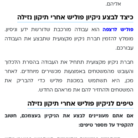
אליהם.
כיצד לבצע ניקיון פוליש אחרי תיקון נזילה
פוליש לרצפה
הוא עבודה מורכבת שדורשת ידע וניסיון.
מומלץ להזמין חברת ניקיון מקצועית שתבצע את העבודה
עבורכם.
חברת ניקיון מקצועית תתחיל את העבודה בהסרת הלכלוך
והעובש מהמשטחים באמצעות מכשירים מיוחדים. לאחר
מכן, היא תשתמש במכונת פוליש כדי להבריק את
המשטחים ולהחזיר להם את מראהם החדש.
טיפים לניקיון פוליש אחרי תיקון נזילה
אם אתם מעוניינים לבצע את הניקיון בעצמכם, חשוב
להקפיד על מספר טיפים: