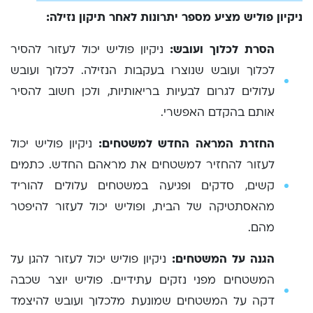
ניקיון פוליש מציע מספר יתרונות לאחר תיקון נזילה:
הסרת לכלוך ועובש:
ניקיון פוליש יכול לעזור להסיר
לכלוך ועובש שנוצרו בעקבות הנזילה. לכלוך ועובש
עלולים לגרום לבעיות בריאותיות, ולכן חשוב להסיר
אותם בהקדם האפשרי.
החזרת המראה החדש למשטחים:
ניקיון פוליש יכול
לעזור להחזיר למשטחים את מראהם החדש. כתמים
קשים, סדקים ופגיעה במשטחים עלולים להוריד
מהאסתטיקה של הבית, ופוליש יכול לעזור להיפטר
מהם.
הגנה על המשטחים:
ניקיון פוליש יכול לעזור להגן על
המשטחים מפני נזקים עתידיים. פוליש יוצר שכבה
דקה על המשטחים שמונעת מלכלוך ועובש להיצמד