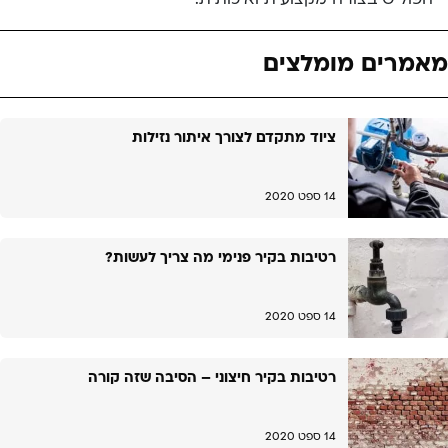
מאמרים מומלצים
ציוד מתקדם לצורך איתור נזילות
14 ספט 2020
רטיבות בקיר פנימי מה צריך לעשות?
14 ספט 2020
רטיבות בקיר חיצוני – הסיבה שזה קורה
14 ספט 2020