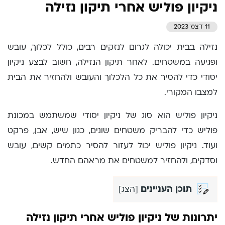
ניקיון פוליש אחרי תיקון נזילה
11 דצמ 2023
נזילה בבית יכולה לגרום לנזקים רבים, כולל לכלוך, עובש
ופגיעה במשטחים. לאחר תיקון הנזילה, חשוב לבצע ניקיון
יסודי כדי להסיר את כל הלכלוך והעובש ולהחזיר את הבית
למצבו המקורי.
ניקיון פוליש הוא סוג של ניקיון יסודי שמשתמש במכונת
פוליש כדי להבריק משטחים שונים, כגון שיש, אבן, פרקט
ועוד. ניקיון פוליש יכול לעזור להסיר כתמים קשים, עובש
וסדקים, ולהחזיר למשטחים את מראהם החדש.
תוכן העניינים
[
הצג
]
יתרונות של ניקיון פוליש אחרי תיקון נזילה