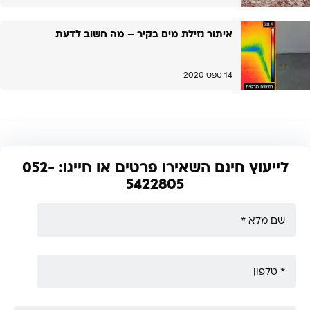
איתור נזילת מים בקיר – מה חשוב לדעת
14 ספט 2020
לייעוץ חינם השאירו פרטים או חייגו: 052-
5422805