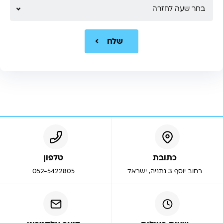
בחר שעה לחזרה
שלח
כתובת
טלפון
רחוב יוסף 3 נתניה, ישראל
052-5422805