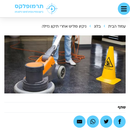
עמוד הבית
בלוג
ניקיון פוליש אחרי תיקון נזילה
שתף