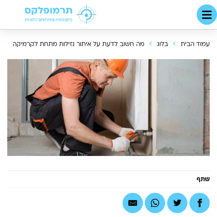
עמוד הבית
בלוג
מה חשוב לדעת על איתור נזילות מתחת לקרמיקה
שתף