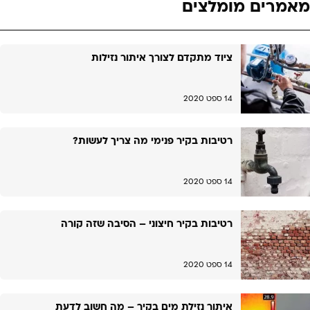
מאמרים מומלצים
ציוד מתקדם לצורך איתור נזילות
14 ספט 2020
רטיבות בקיר פנימי מה צריך לעשות?
14 ספט 2020
רטיבות בקיר חיצוני – הסיבה שזה קורה
14 ספט 2020
איתור נזילת מים בקיר – מה חשוב לדעת