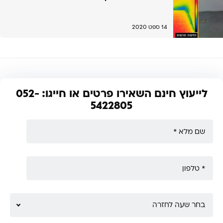
14 ספט 2020
לייעוץ חינם השאירו פרטים או חייגו: 052-
5422805
בחר שעה לחזרה