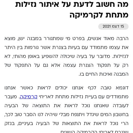
מה חשוב לדעת על איתור נזילות
מתחת לקרמיקה
15 דצמ 2021
הרבה מאוד אנשים, בפרט מי שמתגורר במבנה ישן, מוצא
את עצמו מתמודד עם בעיות בצנרת אשר גורמות בין היתר
לנזילות. מדובר על בעיה שיכולה להשפיע באופן מהותי, לא
רק על תפקוד הצנרת עצמה אלא גם על התפקוד של
המבנה ואיכות החיים בו.
דוגמא טובה לכף אנחנו יכולים לראות כאשר אנחנו
מתמודדים עם בעיית נזילות מתחת לאריחי
קרמיקה
. מעבר
לעובדה שאנחנו נוכל לראות את התוצאה של הבעיה
בחשבון המים שיגדל ויתנפח מבלי שיהיה לנו הסבר טוב לכך,
הרי נוכל לראות את התוצאות של הבעיה בעיניים, בנזק
שנגרם לאריחי הקרמיקה השונים