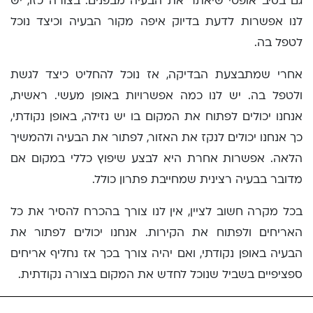
גם בסיב אופטי שיאתר את הבעיה מבפנים. בצורה כזו, יש
לנו אפשרות לדעת בדיוק איפה מקור הבעיה וכיצד נוכל
לטפל בה.
אחרי שמתבצעת הבדיקה, אז נוכל להחליט כיצד לגשת
ולטפל בה. יש לנו כמה אפשרויות באופן מעשי. ראשית,
אנחנו יכולים לפתוח את המקום בו יש נזילה, באופן נקודתי,
כך אנחנו יכולים לנקז את האזור, לפתור את הבעיה ולהמשיך
הלאה. אפשרות אחרת היא לבצע שיפוץ כללי במקום אם
מדובר בבעיה רצינית שמחייבת פתרון כולל.
בכל מקרה חשוב לציין, אין לנו צורך בהכרח להסיר את כל
האריחים ולפתוח את הקירות. אנחנו יכולים לפתור את
הבעיה באופן נקודתי, ואם יהיה צורך בכך אז נחליף אריחים
ספציפיים בשביל שנוכל לחדש את המקום בצורה נקודתית.