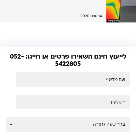
14 ספט 2020
לייעוץ חינם השאירו פרטים או חייגו: 052-
5422805
בחר שעה לחזרה