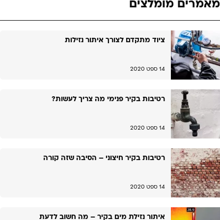
מאמרים מומלצים
ציוד מתקדם לצורך איתור נזילות
14 ספט 2020
רטיבות בקיר פנימי מה צריך לעשות?
14 ספט 2020
רטיבות בקיר חיצוני – הסיבה שזה קורה
14 ספט 2020
איתור נזילת מים בקיר – מה חשוב לדעת