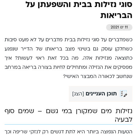
סוגי נזילות בבית והשפעתן על
הבריאות
11 ינו 2021
כשמדברים על סוגי נזילות בבית מדברים על לא מעט סיבות
כשחלקן עוסק גם בשינוי מצב בריאותו של הדייר שנפגע
כתוצאה מנזילות אלה. מה בכל זאת ראוי לעשות? איך
מפסיקים את הנזילה ומתחילים לחיות בצורה בריאה במרחב
שנחשב לכאורה המבצר האישי?
תוכן העניינים
[
הצג
]
נזילות מים שמקורן במי גשם – שמים סוף
לבעיה
הטעות הנפוצה ביותר היא לתת דגשים רק לנזקי שריפה וכך