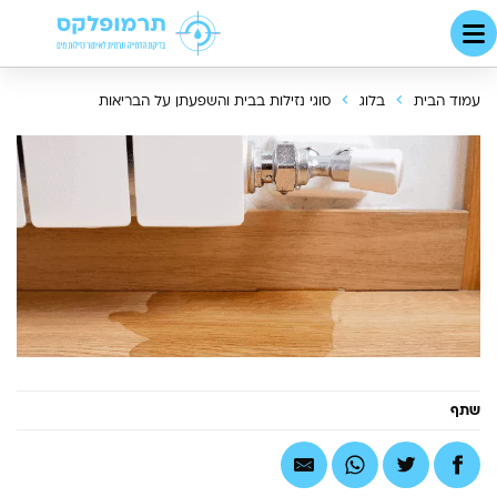
עמוד הבית
בלוג
סוגי נזילות בבית והשפעתן על הבריאות
שתף