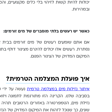
יכולות להיות קשות לזיהוי בלי כלים מקצועיים, 
ובמהירות.
כאשר יש רעשים בלתי מוסברים של מים זורמים:
אם אתם שומעים רעשים של מים זורמים בבית אב
נסתרת. רעשים אלו יכולים להיגרם מצינור דולף בת
המיקום המדויק של הצינור הפגום.
איך פועלת המצלמה הטרמית?
איתור נזילות מים במצלמה טרמית
נעשה על ידי ק
בסביבה שלנו. הקרינה הזו מתורגמת לתמונה וי
נזילת מים, הטמפרטורה באזורים הרטובים תהיה 
שונים, כך שנוכל לזהות את המיקום המדויק של הנזי