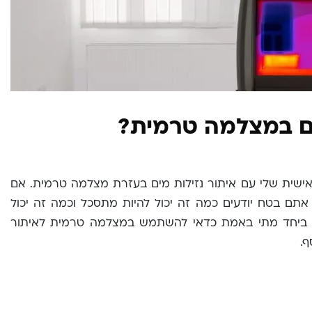
מים במצלמה טרמית?
אישית שלי עם איתור נזילות מים בעזרת מצלמה טרמית. אם
תם בטח יודעים כמה זה יכול להיות מתסכל וכמה זה יכול
חן ביחד מתי באמת כדאי להשתמש במצלמה טרמית לאיתור
ף.