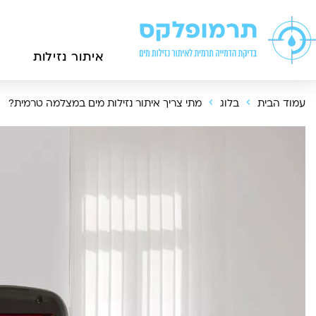
איתור נזילות
עמוד הבית
בלוג
מתי צריך איתור נזילות מים במצלמה טרמית?