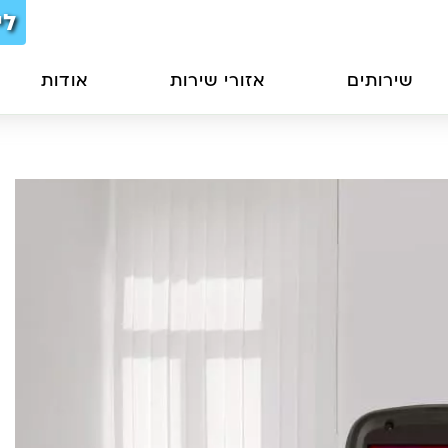
לי
שירותים
אזורי שירות
אודות