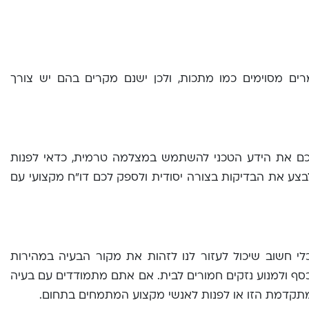
ם מסוימים כמו מתכות, ולכן ישנם מקרים בהם יש צורך
כם את הידע הטכני להשתמש במצלמה טרמית, כדאי לפנות
לבצע את הבדיקות בצורה יסודית ולספק לכם דו"ח מקצועי עם
י חשוב שיכול לעזור לנו לזהות את מקור הבעיה במהירות
ן וכסף ולמנוע נזקים חמורים לבית. אם אתם מתמודדים עם בעיה
מתקדמת הזו או לפנות לאנשי מקצוע המתמחים בתחום.