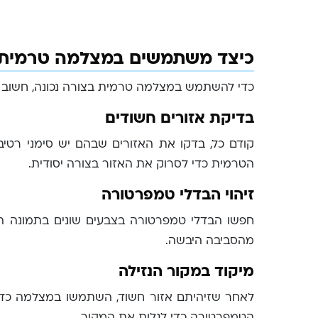
כיצד משתמשים במצלמה טרמית
כדי להשתמש במצלמה טרמית בצורה נכונה, חשוב ל
בדיקת אזורים חשודים
קודם כל, בדקו את האזורים שבהם יש סימני רטי
הטרמית כדי לסרוק את האזור בצורה יסודית.
זיהוי הבדלי טמפרטורה
חפשו הבדלי טמפרטורה בצבעים שונים בתמונה הטר
מהסביבה היבשה.
מיקוד במקור הנזילה
לאחר שזיהיתם אזור חשוד, השתמשו במצלמה כדי 
הטמפרטורה כדי לגלות את המקור.