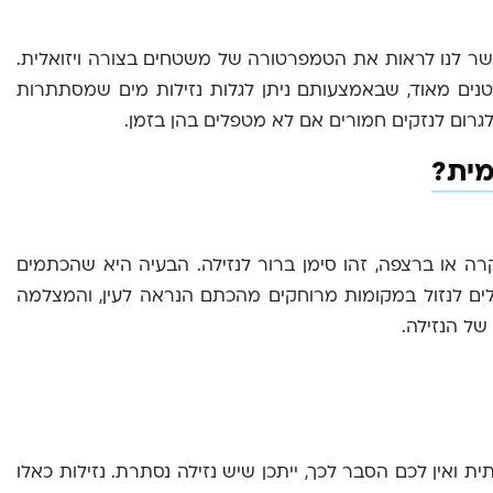
ר לנו לראות את הטמפרטורה של משטחים בצורה ויזואלית.
ים מאוד, שבאמצעותם ניתן לגלות נזילות מים שמסתתרות
לגרום לנזקים חמורים אם לא מטפלים בהן בזמן.
ית?
ה או ברצפה, זהו סימן ברור לנזילה. הבעיה היא שהכתמים
ים לנזול במקומות מרוחקים מהכתם הנראה לעין, והמצלמה
של הנזילה.
ואין לכם הסבר לכך, ייתכן שיש נזילה נסתרת. נזילות כאלו