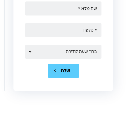
בחר שעה לחזרה
שלח