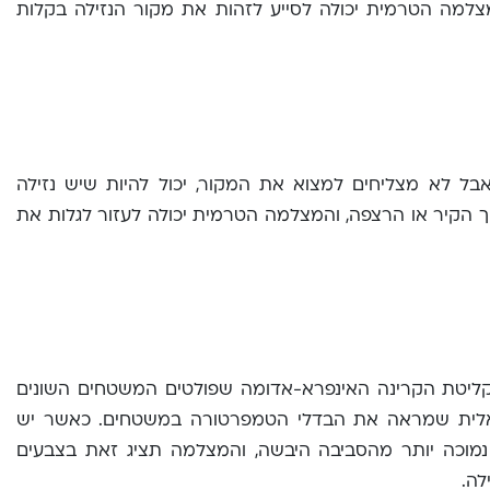
והמצלמה הטרמית יכולה לסייע לזהות את מקור הנזילה בקלות
ל לא מצליחים למצוא את המקור, יכול להיות שיש נזילה
וך הקיר או הרצפה, והמצלמה הטרמית יכולה לעזור לגלות את
ליטת הקרינה האינפרא-אדומה שפולטים המשטחים השונים
זואלית שמראה את הבדלי הטמפרטורה במשטחים. כאשר יש
נמוכה יותר מהסביבה היבשה, והמצלמה תציג זאת בצבעים
לה.