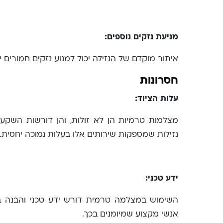
מניעת נזקים נוספים:
איתור מוקדם של הנזילה יכול למנוע נזקים חמורים יו
חסרונות
עלות הציוד:
מצלמות טרמיות הן לא זולות, והן דורשות השקע
נזילות שמספקות שירותים אלו בעלות נמוכה יחסית.
ידע טכני:
השימוש במצלמה טרמית דורש ידע טכני והבנה 
אנשי מקצוע שמיומנים בכך.