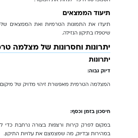
תיעוד הממצאים
תיעדו את התמונות הטרמיות ואת הממצאים שלכם
שיטפלו בתיקון הנזילה.
יתרונות וחסרונות של מצלמה טר
יתרונות
דיוק גבוה:
המצלמה הטרמית מאפשרת זיהוי מדויק של מיקום הנ
חיסכון בזמן וכסף:
במקום לפרק קירות ורצפות בצורה נרחבת כדי
במהירות ובדיוק, מה שמצמצם את עלויות התיקון.