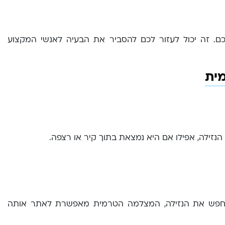
. זה יכול לעזור לכם להסביר את הבעיה לאנשי המקצוע
מית
זילה, אפילו אם היא נמצאת בתוך קיר או רצפה.
 לחפש את הנזילה, המצלמה הטרמית מאפשרת לאתר אותה