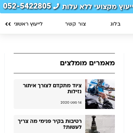
052-5422805
יעוץ מקצועי ללא עלות
בלוג
צור קשר
לייעוץ ראשוני
מאמרים מומלצים
ציוד מתקדם לצורך איתור
נזילות
14 ספט 2020
רטיבות בקיר פנימי מה צריך
לעשות?