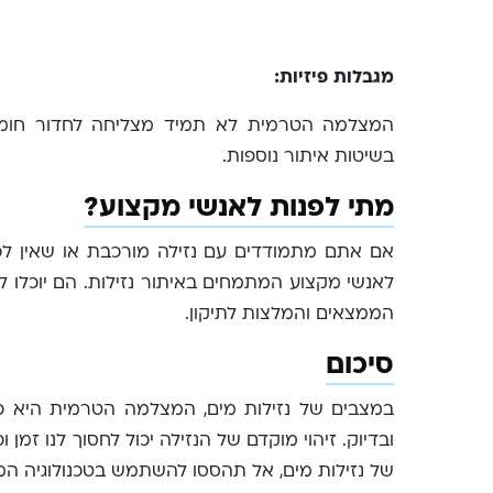
מגבלות פיזיות:
המצלמה הטרמית לא תמיד מצליחה לחדור חומרי
בשיטות איתור נוספות.
מתי לפנות לאנשי מקצוע?
אם אתם מתמודדים עם נזילה מורכבת או שאין ל
לאנשי מקצוע המתמחים באיתור נזילות. הם יוכלו 
הממצאים והמלצות לתיקון.
סיכום
במצבים של נזילות מים, המצלמה הטרמית היא כל
ובדיוק. זיהוי מוקדם של הנזילה יכול לחסוך לנו זמ
של נזילות מים, אל תהססו להשתמש בטכנולוגיה ה