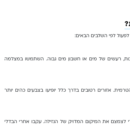
?
פעול לפי השלבים הבאים:
בות, רעשים של מים או חשבון מים גבוה. השתמשו במצלמה
מית. אזורים רטובים בדרך כלל יופיעו בצבעים כהים יותר
לצמצם את המיקום המדויק של הנזילה. עקבו אחרי הבדלי