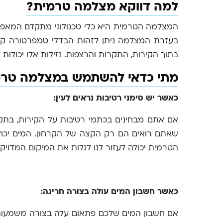
למה דווקא מצלמה טרמית?
המצלמה הטרמית היא כלי טכנולוגי מתקדם המאפש
בעזרת המצלמה ניתן לזהות הבדלי טמפרטורה קטנ
בתוך הקירות, התקרות והרצפות. נזילות אלו יכולות 
מתי כדאי להשתמש במצלמה טרמ
כאשר יש סימני רטיבות נראים לעין:
אם אתם מבחינים בכתמי רטיבות על הקירות, בתקר
שאתם רואים הם רק הקצה של הקרחון. המים יכול
הטרמית יכולה לעזור לנו לגלות את המיקום המדויק 
כאשר חשבון המים עולה בצורה חריגה:
אם חשבון המים שלכם פתאום עלה בצורה משמעותית 