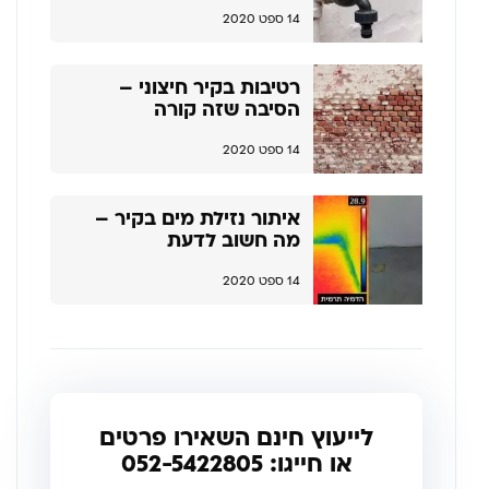
14 ספט 2020
רטיבות בקיר חיצוני –
הסיבה שזה קורה
14 ספט 2020
איתור נזילת מים בקיר –
מה חשוב לדעת
14 ספט 2020
לייעוץ חינם השאירו פרטים
או חייגו: 052-5422805