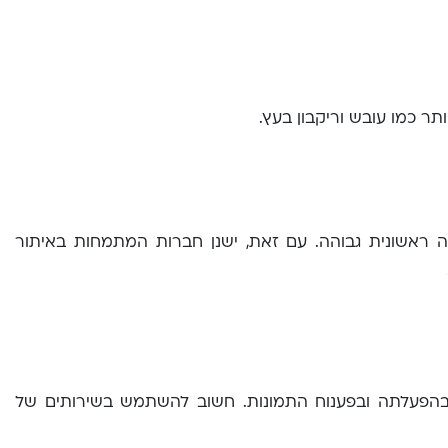
תר כמו עובש וריקבון בעץ.
ה ראשונית גבוהה. עם זאת, ישנן חברות המתמחות באיתור
בהפעלתה ובפענוח התמונות. חשוב להשתמש בשירותים של